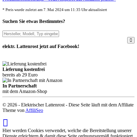
* Preis wurde zuletzt am 7. Mai 2024 um 11:35 Uhr aktualisiert
Suchen Sie etwas Bestimmtes?
elektr. Lattenrost jetzt auf Facebook!
Lieferung kostenfrei
bereits ab 29 Euro
In Partnerschaft
mit dem Amazon-Shop
© 2026 - Elektrischer Lattenrost - Diese Seite läuft mit dem Affiliate
Theme von
AffiliSeo
Hier werden Cookies verwendet, welche die Bereitstellung unserer
Dienste erleichtern & damit diese Seite ordnungsgemäß funktioniert.