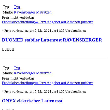
Typ
Typ
Marke
Ravensberger Matratzen
Preis nicht verfügbar
Produktbeschreibung
➥ Jetzt Angebot auf Amazon prüfen*
* Preis wurde zuletzt am 7. Mai 2024 um 11:35 Uhr aktualisiert
DUOMED stabiler Lattenrost RAVENSBERGER
Typ
Typ
Marke
Ravensberger Matratzen
Preis nicht verfügbar
Produktbeschreibung
➥ Jetzt Angebot auf Amazon prüfen*
* Preis wurde zuletzt am 7. Mai 2024 um 11:35 Uhr aktualisiert
ONYX elektrischer Lattenrost