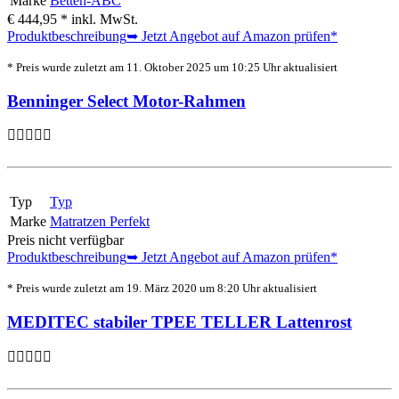
Marke
Betten-ABC
€ 444,95 *
inkl. MwSt.
Produktbeschreibung
➥ Jetzt Angebot auf Amazon prüfen*
* Preis wurde zuletzt am 11. Oktober 2025 um 10:25 Uhr aktualisiert
Benninger Select Motor-Rahmen
Typ
Typ
Marke
Matratzen Perfekt
Preis nicht verfügbar
Produktbeschreibung
➥ Jetzt Angebot auf Amazon prüfen*
* Preis wurde zuletzt am 19. März 2020 um 8:20 Uhr aktualisiert
MEDITEC stabiler TPEE TELLER Lattenrost