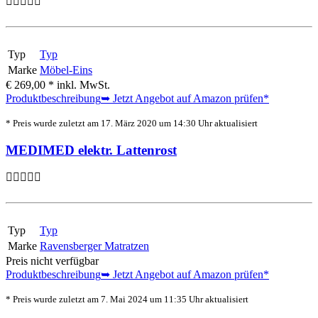
Typ
Typ
Marke
Möbel-Eins
€ 269,00 *
inkl. MwSt.
Produktbeschreibung
➥ Jetzt Angebot auf Amazon prüfen*
* Preis wurde zuletzt am 17. März 2020 um 14:30 Uhr aktualisiert
MEDIMED elektr. Lattenrost
Typ
Typ
Marke
Ravensberger Matratzen
Preis nicht verfügbar
Produktbeschreibung
➥ Jetzt Angebot auf Amazon prüfen*
* Preis wurde zuletzt am 7. Mai 2024 um 11:35 Uhr aktualisiert