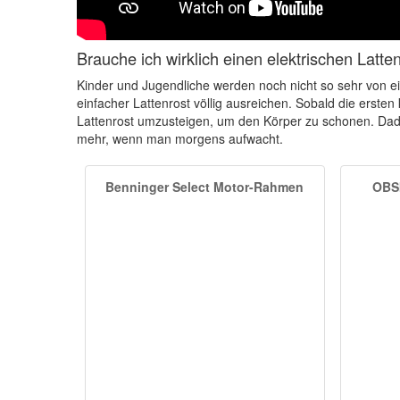
Brauche ich wirklich einen elektrischen Latte
Kinder und Jugendliche werden noch nicht so sehr von eine
einfacher Lattenrost völlig ausreichen. Sobald die erste
Lattenrost umzusteigen, um den Körper zu schonen. Dad
mehr, wenn man morgens aufwacht.
Benninger Select Motor-Rahmen
OBSI