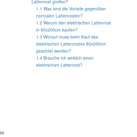
Lattenrost greifen?
1.1
Was sind die Vorteile gegenüber
normalen Lattenrosten?
1.2
Warum den elektrischen Lattenrost
in 80x200cm kaufen?
1.3
Worauf muss beim Kauf des
elektrischen Lattenrostes 80x200cm
geachtet werden?
1.4
Brauche ich wirklich einen
elektrischen Lattenrost?
cht