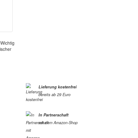
 Wichtig
rischer
Lieferung kostenfrei
bereits ab 29 Euro
In Partnerschaft
mit dem Amazon-Shop